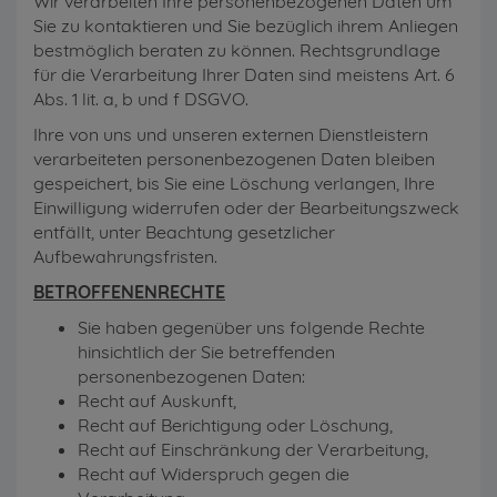
Wir verarbeiten Ihre personenbezogenen Daten um
Sie zu kontaktieren und Sie bezüglich ihrem Anliegen
bestmöglich beraten zu können. Rechtsgrundlage
für die Verarbeitung Ihrer Daten sind meistens Art. 6
Abs. 1 lit. a, b und f DSGVO.
Ihre von uns und unseren externen Dienstleistern
verarbeiteten personenbezogenen Daten bleiben
gespeichert, bis Sie eine Löschung verlangen, Ihre
Einwilligung widerrufen oder der Bearbeitungszweck
entfällt, unter Beachtung gesetzlicher
Aufbewahrungsfristen.
BETROFFENENRECHTE
Sie haben gegenüber uns folgende Rechte
hinsichtlich der Sie betreffenden
personenbezogenen Daten:
Recht auf Auskunft,
Recht auf Berichtigung oder Löschung,
Recht auf Einschränkung der Verarbeitung,
Recht auf Widerspruch gegen die