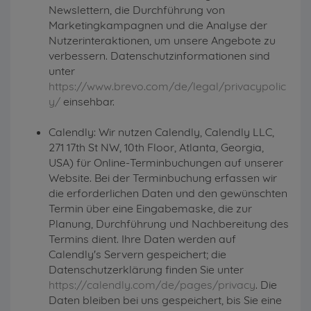
Newslettern, die Durchführung von
Marketingkampagnen und die Analyse der
Nutzerinteraktionen, um unsere Angebote zu
verbessern. Datenschutzinformationen sind
unter
https://www.brevo.com/de/legal/privacypolic
y/
einsehbar.
Calendly: Wir nutzen Calendly, Calendly LLC,
271 17th St NW, 10th Floor, Atlanta, Georgia,
USA) für Online-Terminbuchungen auf unserer
Website. Bei der Terminbuchung erfassen wir
die erforderlichen Daten und den gewünschten
Termin über eine Eingabemaske, die zur
Planung, Durchführung und Nachbereitung des
Termins dient. Ihre Daten werden auf
Calendly's Servern gespeichert; die
Datenschutzerklärung finden Sie unter
https://calendly.com/de/pages/privacy
. Die
Daten bleiben bei uns gespeichert, bis Sie eine