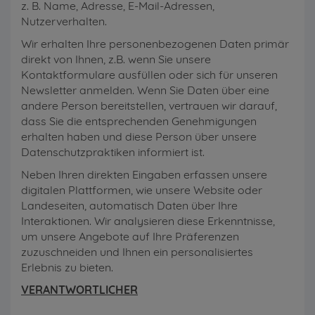
z. B. Name, Adresse, E-Mail-Adressen,
Nutzerverhalten.
Wir erhalten Ihre personenbezogenen Daten primär
direkt von Ihnen, z.B. wenn Sie unsere
Kontaktformulare ausfüllen oder sich für unseren
Newsletter anmelden. Wenn Sie Daten über eine
andere Person bereitstellen, vertrauen wir darauf,
dass Sie die entsprechenden Genehmigungen
erhalten haben und diese Person über unsere
Datenschutzpraktiken informiert ist.
Neben Ihren direkten Eingaben erfassen unsere
digitalen Plattformen, wie unsere Website oder
Landeseiten, automatisch Daten über Ihre
Interaktionen. Wir analysieren diese Erkenntnisse,
um unsere Angebote auf Ihre Präferenzen
zuzuschneiden und Ihnen ein personalisiertes
Erlebnis zu bieten.
VERANTWORTLICHER