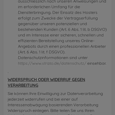
ausschliesslich nach unseren Anweisungen und
im erforderlichen Umfang für die
Diensterbringung. Der Einsatz des Hosters
erfolgt zum Zwecke der Vertragserfüllung
gegenüber unseren potenziellen und
bestehenden Kunden (Art. 6 Abs. 1 lit. b DSGVO)
und im Interesse einer sicheren, schnellen und
effizienten Bereitstellung unseres Online-
Angebots durch einen professionellen Anbieter
(Art. 6 Abs. 1 lit. f DSGVO).
Datenschutzinformationen sind unter
https://www.strato.de/datenschutz/
einsehbar.
.
WIDERSPRUCH ODER WIDERRUF GEGEN
VERARBEITUNG
Sie können Ihre Einwilligung zur Datenverarbeitung
jederzeit widerrufen und bei einer auf
Interessenabwägung basierenden Verarbeitung
Widerspruch einlegen. Bitte teilen Sie uns Ihren