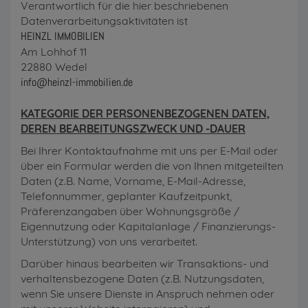
Verantwortlich für die hier beschriebenen
Datenverarbeitungsaktivitäten ist
HEINZL IMMOBILIEN
Am Lohhof 11
22880 Wedel
info@heinzl-immobilien.de
KATEGORIE DER PERSONENBEZOGENEN DATEN,
DEREN BEARBEITUNGSZWECK UND -DAUER
Bei Ihrer Kontaktaufnahme mit uns per E-Mail oder
über ein Formular werden die von Ihnen mitgeteilten
Daten (z.B. Name, Vorname, E-Mail-Adresse,
Telefonnummer, geplanter Kaufzeitpunkt,
Präferenzangaben über Wohnungsgröße /
Eigennutzung oder Kapitalanlage / Finanzierungs-
Unterstützung) von uns verarbeitet.
Darüber hinaus bearbeiten wir Transaktions- und
verhaltensbezogene Daten (z.B. Nutzungsdaten,
wenn Sie unsere Dienste in Anspruch nehmen oder