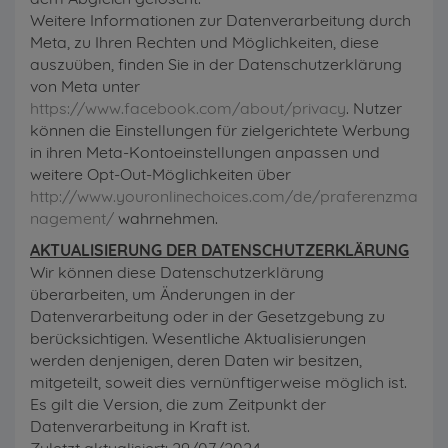
Weitere Informationen zur Datenverarbeitung durch
Meta, zu Ihren Rechten und Möglichkeiten, diese
auszuüben, finden Sie in der Datenschutzerklärung
von Meta unter
https://www.facebook.com/about/privacy
. Nutzer
können die Einstellungen für zielgerichtete Werbung
in ihren Meta-Kontoeinstellungen anpassen und
weitere Opt-Out-Möglichkeiten über
http://www.youronlinechoices.com/de/praferenzma
nagement/
wahrnehmen.
AKTUALISIERUNG DER DATENSCHUTZERKLÄRUNG
Wir können diese Datenschutzerklärung
überarbeiten, um Änderungen in der
Datenverarbeitung oder in der Gesetzgebung zu
berücksichtigen. Wesentliche Aktualisierungen
werden denjenigen, deren Daten wir besitzen,
mitgeteilt, soweit dies vernünftigerweise möglich ist.
Es gilt die Version, die zum Zeitpunkt der
Datenverarbeitung in Kraft ist.
Zuletzt aktualisiert: 29/07/2024