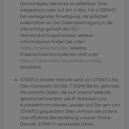
(berechtigtes Interesse an effektiver Tool-
Integration) oder auf Art. 6 Abs. 1 lit. a DSGVO
bei vorliegender Einwilligung, die jederzeit
widerrufbar ist. Die Datenübertragung in die
USA erfolgt gemäß den EU-
Standardvertragsklauseln, weitere
Informationen finden Sie unter:
https://zapier.com/tos
. Weitere
Datenschutzinformationen sind unter
https://zapier.com/legal/data-privacy
einsehbar.
STRATO: Unsere Website wird von STRATO AG,
Otto-Ostrowski-Straße 7, 10249 Berlin, gehostet.
Persönliche Daten, die auf unserer Website
gesammelt werden, wie IP-Adressen und
Kontaktinformationen, werden auf Servern von
STRATO gespeichert. Dies umfasst die sichere
und effiziente Bereitstellung unserer Online-
Dienste. STRATO verarbeitet Daten