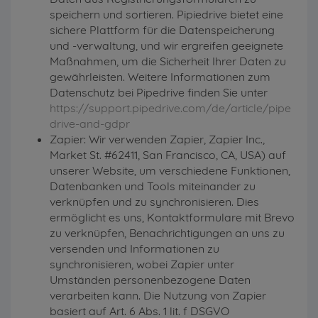
speichern und sortieren. Pipiedrive bietet eine
sichere Plattform für die Datenspeicherung
und -verwaltung, und wir ergreifen geeignete
Maßnahmen, um die Sicherheit Ihrer Daten zu
gewährleisten. Weitere Informationen zum
Datenschutz bei Pipedrive finden Sie unter
https://support.pipedrive.com/de/article/pipe
drive-and-gdpr
Zapier: Wir verwenden Zapier, Zapier Inc.,
Market St. #62411, San Francisco, CA, USA) auf
unserer Website, um verschiedene Funktionen,
Datenbanken und Tools miteinander zu
verknüpfen und zu synchronisieren. Dies
ermöglicht es uns, Kontaktformulare mit Brevo
zu verknüpfen, Benachrichtigungen an uns zu
versenden und Informationen zu
synchronisieren, wobei Zapier unter
Umständen personenbezogene Daten
verarbeiten kann. Die Nutzung von Zapier
basiert auf Art. 6 Abs. 1 lit. f DSGVO