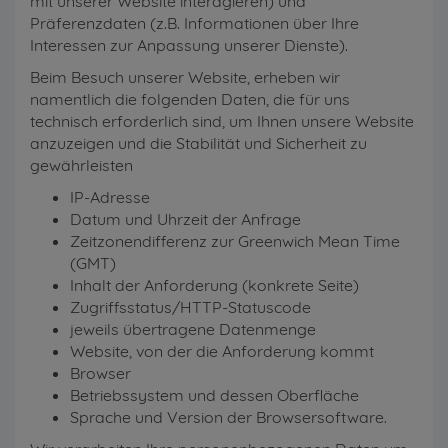
mit unserer Website interagieren) und
Präferenzdaten (z.B. Informationen über Ihre
Interessen zur Anpassung unserer Dienste).
Beim Besuch unserer Website, erheben wir
namentlich die folgenden Daten, die für uns
technisch erforderlich sind, um Ihnen unsere Website
anzuzeigen und die Stabilität und Sicherheit zu
gewährleisten
IP-Adresse
Datum und Uhrzeit der Anfrage
Zeitzonendifferenz zur Greenwich Mean Time
(GMT)
Inhalt der Anforderung (konkrete Seite)
Zugriffsstatus/HTTP-Statuscode
jeweils übertragene Datenmenge
Website, von der die Anforderung kommt
Browser
Betriebssystem und dessen Oberfläche
Sprache und Version der Browsersoftware.