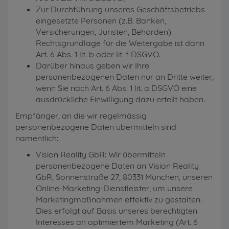
Zur Durchführung unseres Geschäftsbetriebs
eingesetzte Personen (z.B. Banken,
Versicherungen, Juristen, Behörden).
Rechtsgrundlage für die Weitergabe ist dann
Art. 6 Abs. 1 lit. b oder lit. f DSGVO.
Darüber hinaus geben wir Ihre
personenbezogenen Daten nur an Dritte weiter,
wenn Sie nach Art. 6 Abs. 1 lit. a DSGVO eine
ausdrückliche Einwilligung dazu erteilt haben.
Empfänger, an die wir regelmässig
personenbezogene Daten übermitteln sind
namentlich:
Vision Reality GbR: Wir übermitteln
personenbezogene Daten an Vision Reality
GbR, Sonnenstraße 27, 80331 München, unseren
Online-Marketing-Dienstleister, um unsere
Marketingmaßnahmen effektiv zu gestalten.
Dies erfolgt auf Basis unseres berechtigten
Interesses an optimiertem Marketing (Art. 6