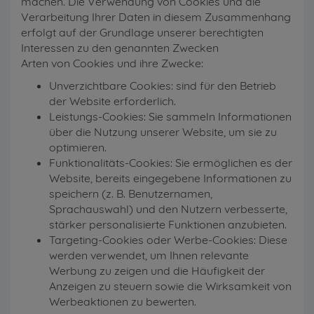
machen. Die Verwendung von Cookies und die
Verarbeitung Ihrer Daten in diesem Zusammenhang
erfolgt auf der Grundlage unserer berechtigten
Interessen zu den genannten Zwecken
Arten von Cookies und ihre Zwecke:
Unverzichtbare Cookies: sind für den Betrieb
der Website erforderlich.
Leistungs-Cookies: Sie sammeln Informationen
über die Nutzung unserer Website, um sie zu
optimieren.
Funktionalitäts-Cookies: Sie ermöglichen es der
Website, bereits eingegebene Informationen zu
speichern (z. B. Benutzernamen,
Sprachauswahl) und den Nutzern verbesserte,
stärker personalisierte Funktionen anzubieten.
Targeting-Cookies oder Werbe-Cookies: Diese
werden verwendet, um Ihnen relevante
Werbung zu zeigen und die Häufigkeit der
Anzeigen zu steuern sowie die Wirksamkeit von
Werbeaktionen zu bewerten.