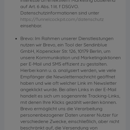
auf Art. 6 Abs. 1 lit. f DSGVO.
Datenschutzinformationen sind unter
https://funnelcockpit.com/datenschutz
einsehbar.
Brevo: Im Rahmen unserer Dienstleistungen
nutzen wir Brevo, ein Tool der Sendinblue
GmbH, Köpenicker Str. 126, 10179 Berlin, um
unsere Kommunikation und Marketingaktionen
per E-Mail und SMS effizient zu gestalten.
Hierbei kann u. a. analysiert werden, wie viele
Empfänger die Newsletternachricht geöffnet
haben und wie oft welcher Link im Newsletter
angeklickt wurde. Bei allen Links in der E-Mail
handelt es sich um sogenannte Tracking-Links,
mit denen Ihre Klicks gezählt werden können.
Brevo ermöglicht uns die Verarbeitung
personenbezogener Daten unserer Nutzer für
verschiedene Zwecke, einschließlich, aber nicht
beschränkt auf, die Versendung von