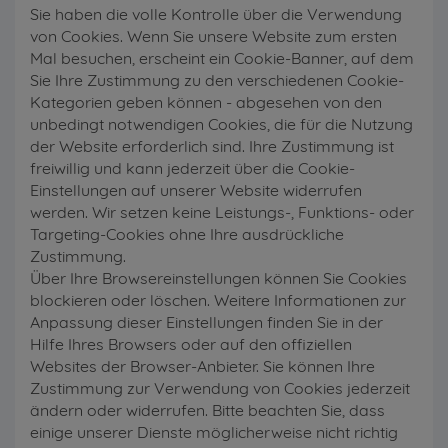
Sie haben die volle Kontrolle über die Verwendung
von Cookies. Wenn Sie unsere Website zum ersten
Mal besuchen, erscheint ein Cookie-Banner, auf dem
Sie Ihre Zustimmung zu den verschiedenen Cookie-
Kategorien geben können - abgesehen von den
unbedingt notwendigen Cookies, die für die Nutzung
der Website erforderlich sind. Ihre Zustimmung ist
freiwillig und kann jederzeit über die Cookie-
Einstellungen auf unserer Website widerrufen
werden. Wir setzen keine Leistungs-, Funktions- oder
Targeting-Cookies ohne Ihre ausdrückliche
Zustimmung.
Über Ihre Browsereinstellungen können Sie Cookies
blockieren oder löschen. Weitere Informationen zur
Anpassung dieser Einstellungen finden Sie in der
Hilfe Ihres Browsers oder auf den offiziellen
Websites der Browser-Anbieter. Sie können Ihre
Zustimmung zur Verwendung von Cookies jederzeit
ändern oder widerrufen. Bitte beachten Sie, dass
einige unserer Dienste möglicherweise nicht richtig