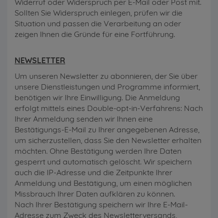
Widerruf oder Widerspruch per E-Mail oder Post mit.
Sollten Sie Widerspruch einlegen, prüfen wir die
Situation und passen die Verarbeitung an oder
zeigen Ihnen die Gründe für eine Fortführung.
NEWSLETTER
Um unseren Newsletter zu abonnieren, der Sie über
unsere Dienstleistungen und Programme informiert,
benötigen wir Ihre Einwilligung. Die Anmeldung
erfolgt mittels eines Double-opt-in-Verfahrens: Nach
Ihrer Anmeldung senden wir Ihnen eine
Bestätigungs-E-Mail zu Ihrer angegebenen Adresse,
um sicherzustellen, dass Sie den Newsletter erhalten
möchten. Ohne Bestätigung werden Ihre Daten
gesperrt und automatisch gelöscht. Wir speichern
auch die IP-Adresse und die Zeitpunkte Ihrer
Anmeldung und Bestätigung, um einen möglichen
Missbrauch Ihrer Daten aufklären zu können.
Nach Ihrer Bestätigung speichern wir Ihre E-Mail-
Adresse zum Zweck des Newsletterversands,