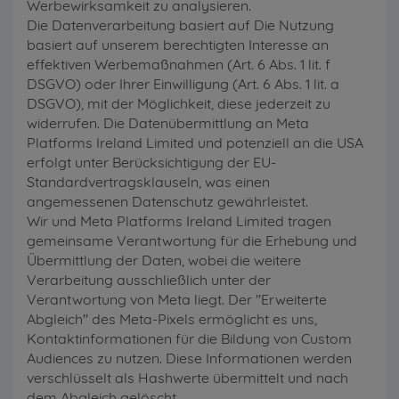
Werbewirksamkeit zu analysieren.
Die Datenverarbeitung basiert auf Die Nutzung
basiert auf unserem berechtigten Interesse an
effektiven Werbemaßnahmen (Art. 6 Abs. 1 lit. f
DSGVO) oder Ihrer Einwilligung (Art. 6 Abs. 1 lit. a
DSGVO), mit der Möglichkeit, diese jederzeit zu
widerrufen. Die Datenübermittlung an Meta
Platforms Ireland Limited und potenziell an die USA
erfolgt unter Berücksichtigung der EU-
Standardvertragsklauseln, was einen
angemessenen Datenschutz gewährleistet.
Wir und Meta Platforms Ireland Limited tragen
gemeinsame Verantwortung für die Erhebung und
Übermittlung der Daten, wobei die weitere
Verarbeitung ausschließlich unter der
Verantwortung von Meta liegt. Der "Erweiterte
Abgleich" des Meta-Pixels ermöglicht es uns,
Kontaktinformationen für die Bildung von Custom
Audiences zu nutzen. Diese Informationen werden
verschlüsselt als Hashwerte übermittelt und nach
dem Abgleich gelöscht.