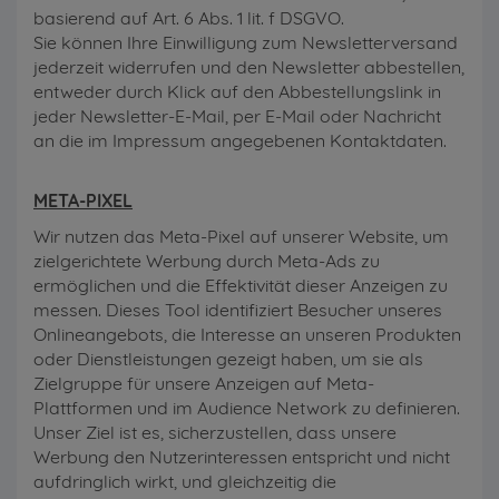
basierend auf Art. 6 Abs. 1 lit. f DSGVO.
Sie können Ihre Einwilligung zum Newsletterversand
jederzeit widerrufen und den Newsletter abbestellen,
entweder durch Klick auf den Abbestellungslink in
jeder Newsletter-E-Mail, per E-Mail oder Nachricht
an die im Impressum angegebenen Kontaktdaten.
META-PIXEL
Wir nutzen das Meta-Pixel auf unserer Website, um
zielgerichtete Werbung durch Meta-Ads zu
ermöglichen und die Effektivität dieser Anzeigen zu
messen. Dieses Tool identifiziert Besucher unseres
Onlineangebots, die Interesse an unseren Produkten
oder Dienstleistungen gezeigt haben, um sie als
Zielgruppe für unsere Anzeigen auf Meta-
Plattformen und im Audience Network zu definieren.
Unser Ziel ist es, sicherzustellen, dass unsere
Werbung den Nutzerinteressen entspricht und nicht
aufdringlich wirkt, und gleichzeitig die