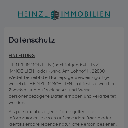
Datenschutz
EINLEITUNG
HEINZL IMMOBILIEN (nachfolgend: «HEINZL
IMMOBILIEN» oder «wir»), Am Lohhof 11, 22880
Wedel, betreibt die Homepage www.einzigartig-
wedel.de. HEINZL IMMOBILIEN legt fest, zu welchen
Zwecken und auf welche Art und Weise
personenbezogene Daten erhoben und verarbeitet
werden.
Als personenbezogene Daten gelten alle
Informationen, die sich auf eine identifizierte oder
identifizierbare lebende natürliche Person beziehen,